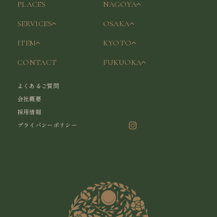
PLACES
NAGOYA
SERVICES
OSAKA
ITEM
KYOTO
CONTACT
FUKUOKA
よくあるご質問
会社概要
採用情報
プライバシーポリシー