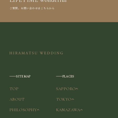
ご質問、お問い合わせはこちらから
SITE MAP
PLACES
TOP
SAPPORO
ABOUT
TOKYO
PHILOSOPHY
KANAZAWA