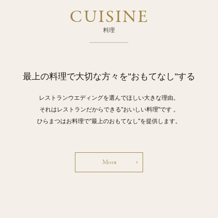
CUISINE
料理
最上の料理で大切な方々を"おもてなし"する
レストランウエディングを選んでほしい大きな理由。
それはレストランだからできる"おいしい料理"です 。
ひらまつはお料理で"最上のおもてなし"を提供します。
More