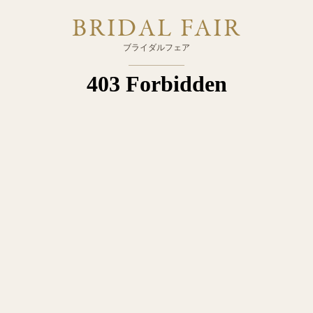
BRIDAL FAIR
ブライダルフェア