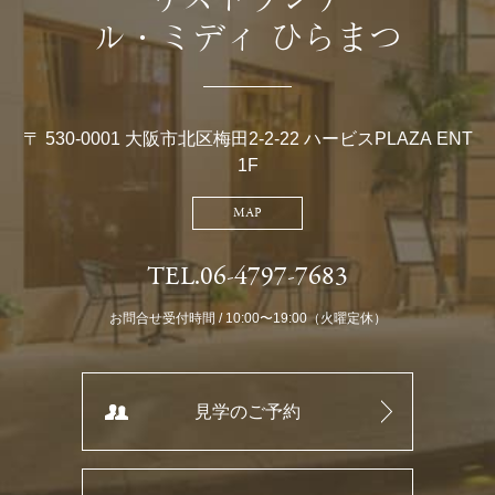
ル・ミディ ひらまつ
〒 530-0001 大阪市北区梅田2-2-22 ハービスPLAZA ENT
1F
MAP
TEL.06-4797-7683
お問合せ受付時間 / 10:00〜19:00（火曜定休）
見学のご予約