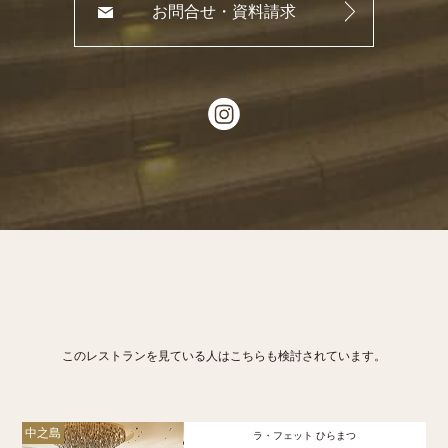
お問合せ・資料請求
このレストランを見ている人はこちらも検討されています。
中之島
ラ・フェット ひらまつ