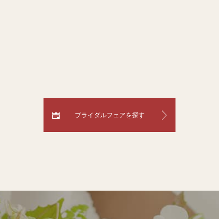
ブライダルフェアを探す