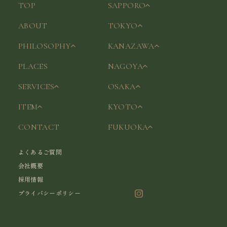
TOP
SAPPORO
ABOUT
TOKYO
PHILOSOPHY
KANAZAWA
PLACES
NAGOYA
SERVICES
OSAKA
ITEM
KYOTO
CONTACT
FUKUOKA
よくあるご質問
会社概要
採用情報
プライバシーポリシー