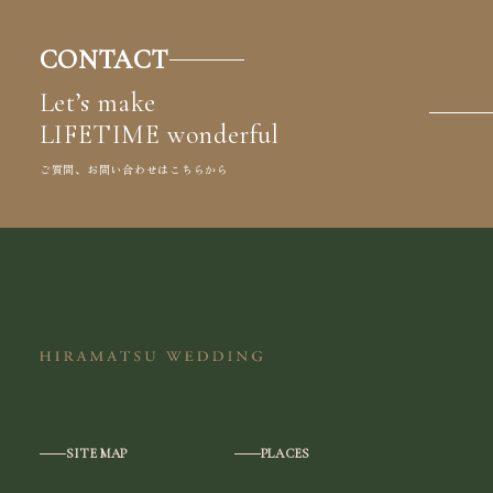
CONTACT
Let’s make
LIFETIME wonderful
ご質問、お問い合わせはこちらから
SITE MAP
PLACES