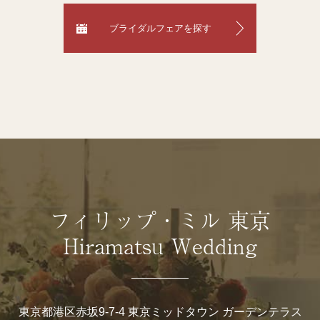
ブライダルフェアを探す
フィリップ・ミル 東京
Hiramatsu Wedding
東京都港区赤坂9-7-4 東京ミッドタウン ガーデンテラス