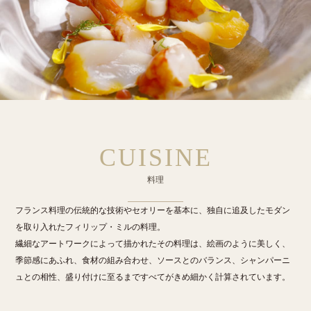
CUISINE
料理
フランス料理の伝統的な技術やセオリーを基本に、独自に追及したモダン
を取り入れたフィリップ・ミルの料理。
繊細なアートワークによって描かれたその料理は、絵画のように美しく、
季節感にあふれ、食材の組み合わせ、ソースとのバランス、シャンパーニ
ュとの相性、盛り付けに至るまですべてがきめ細かく計算されています。