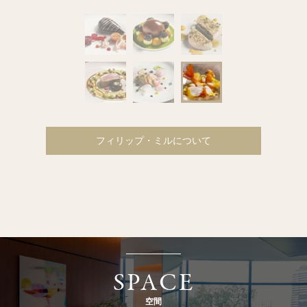
フィリップ・ミルについて
SPACE
空間