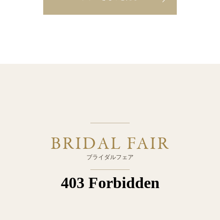
BRIDAL FAIR
ブライダルフェア