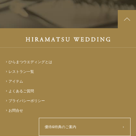
ひらまつウエディングとは
レストラン一覧
アイテム
よくあるご質問
プライバシーポリシー
お問合せ
優待&特典のご案内