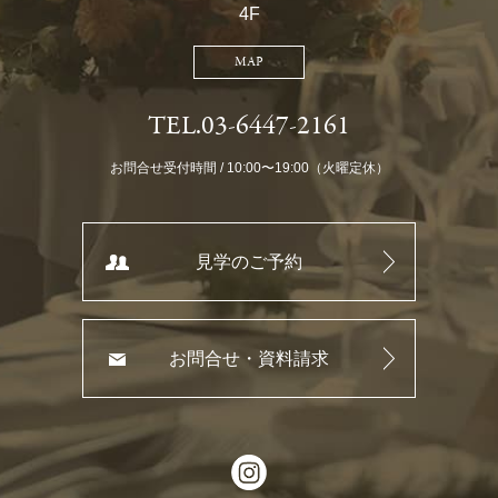
4F
MAP
TEL.03-6447-2161
お問合せ受付時間 / 10:00〜19:00（火曜定休）
見学のご予約
お問合せ・資料請求