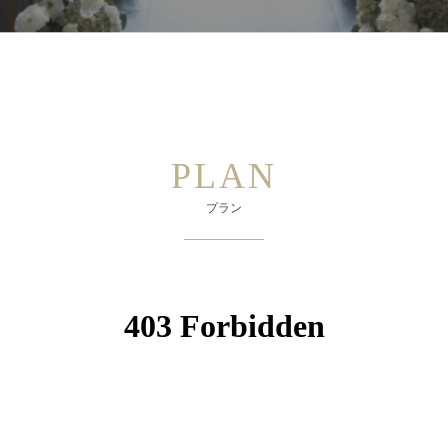
PLAN
プラン