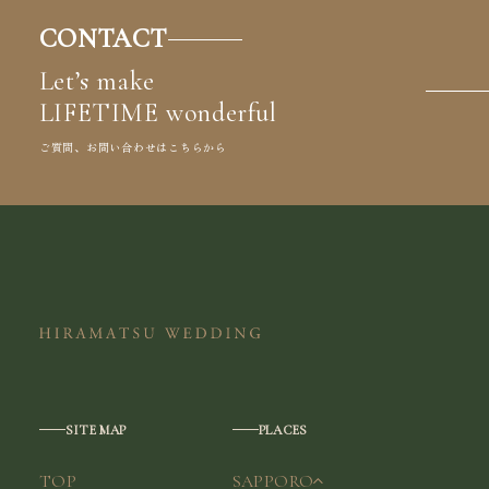
CONTACT
Let’s make
LIFETIME wonderful
ご質問、お問い合わせはこちらから
SITE MAP
PLACES
TOP
SAPPORO