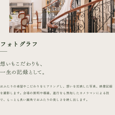
フォトグラフ
おふたりの希望やこだわりをヒアリングし、想いを反映した写真、映像記録
を撮影します。会場の照明や導線、進行をも熟知したカメラマンによる技
で、もっとも良い画角でおふたりの美しさを映し出します。