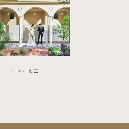
アイテム一覧