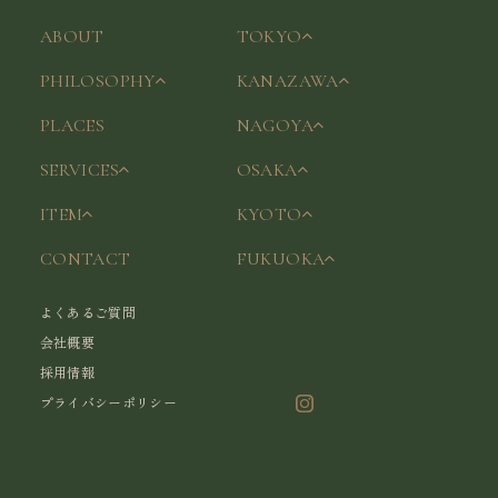
ABOUT
TOKYO
PHILOSOPHY
KANAZAWA
PLACES
NAGOYA
SERVICES
OSAKA
ITEM
KYOTO
CONTACT
FUKUOKA
よくあるご質問
会社概要
採用情報
プライバシーポリシー