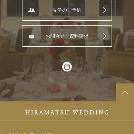
見学のご予約
お問合せ・資料請求