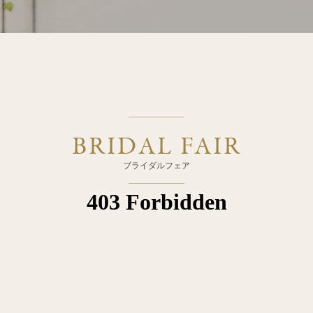
BRIDAL FAIR
ブライダルフェア