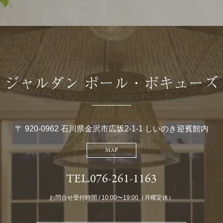
ジャルダン ポール・ボキューズ
〒 920-0962 石川県金沢市広坂2-1-1 しいのき迎賓館内
MAP
TEL.076-261-1163
お問合せ受付時間 / 10:00〜19:00（月曜定休）