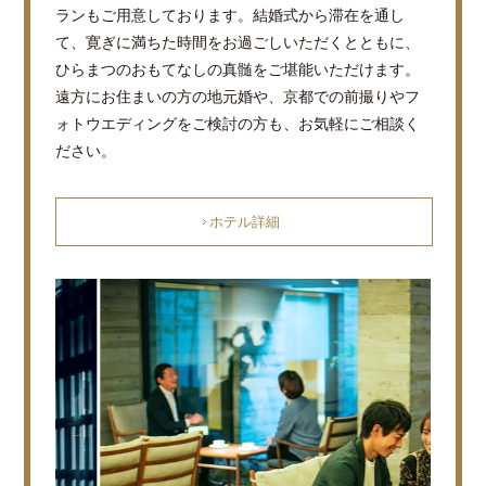
ランもご用意しております。結婚式から滞在を通し
て、寛ぎに満ちた時間をお過ごしいただくとともに、
ひらまつのおもてなしの真髄をご堪能いただけます。
遠方にお住まいの方の地元婚や、京都での前撮りやフ
ォトウエディングをご検討の方も、お気軽にご相談く
ださい。
ホテル詳細