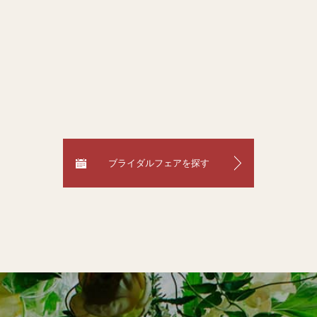
ブライダルフェアを探す