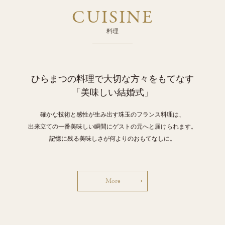
CUISINE
料理
ひらまつの料理で大切な方々をもてなす
「美味しい結婚式」
確かな技術と感性が生み出す珠玉のフランス料理は、
出来立ての一番美味しい瞬間にゲストの元へと届けられます。
記憶に残る美味しさが何よりのおもてなしに。
More