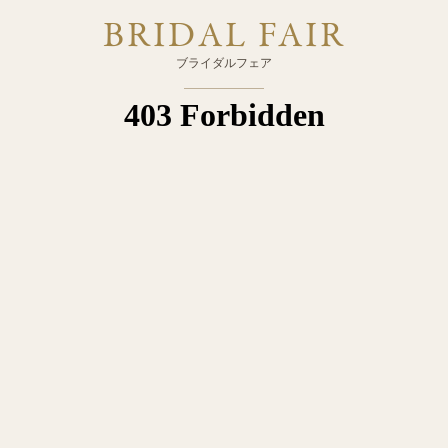
BRIDAL FAIR
ブライダルフェア