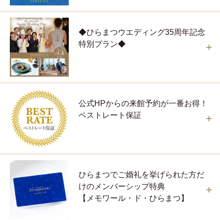
◆ひらまつウエディング35周年記念
特別プラン◆
公式HPからの来館予約が一番お得！
ベストレート保証
ひらまつでご婚礼を挙げられた方だ
けのメンバーシップ特典
【メモワール・ド・ひらまつ】