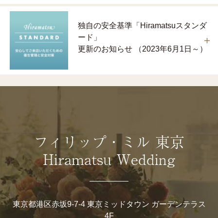
独自の安全基準「Hiramatsuスタンダ
ード」
更新のお知らせ （2023年6月1日～）
フィリップ・ミル 東京
Hiramatsu Wedding
東京都港区赤坂9-7-4 東京ミッドタウン ガーデンテラス
4F