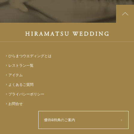
ひらまつウエディングとは
レストラン一覧
アイテム
よくあるご質問
プライバシーポリシー
お問合せ
優待&特典のご案内