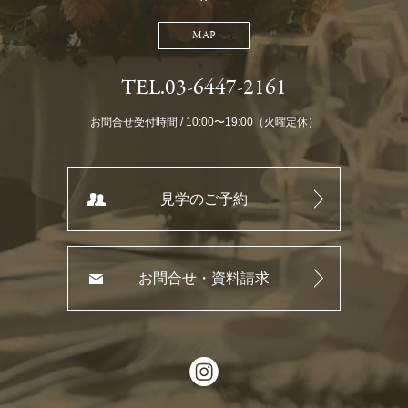
MAP
TEL.03-6447-2161
お問合せ受付時間 / 10:00〜19:00（火曜定休）
見学のご予約
お問合せ・資料請求