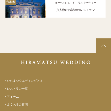
六本木
オーベルジュ・ド・ リル トーキョー
少人数にお勧めのレストラン
ひらまつウエディングとは
レストラン一覧
アイテム
よくあるご質問