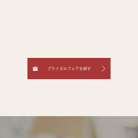
ブライダルフェアを探す