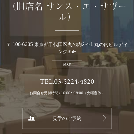
（旧店名 サンス・エ・サヴー
ル）
〒 100-6335 東京都千代田区丸の内2-4-1 丸の内ビルディ
ング35F
MAP
TEL.03-5224-4820
お問合せ受付時間 / 10:00〜19:00（火曜定休）
見学のご予約