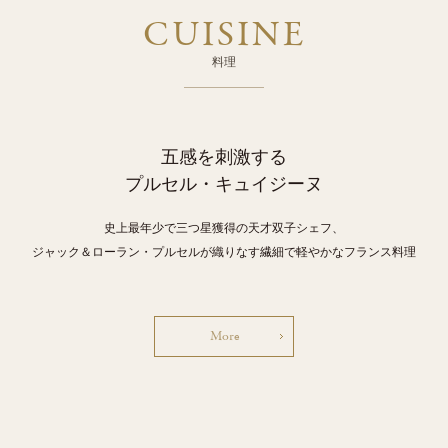
CUISINE
料理
五感を刺激する
プルセル・キュイジーヌ
史上最年少で三つ星獲得の天才双子シェフ、
ジャック＆ローラン・プルセルが織りなす繊細で軽やかなフランス料理
More