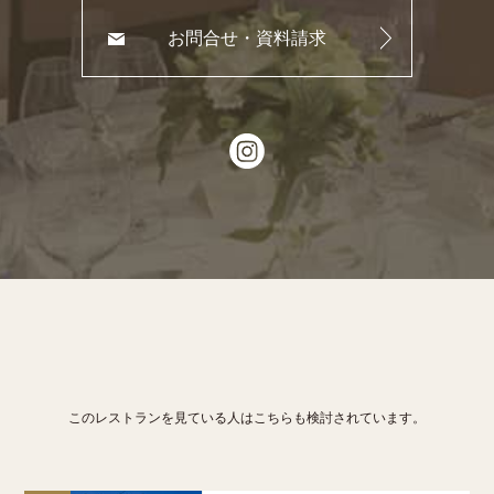
お問合せ・資料請求
このレストランを見ている人はこちらも検討されています。