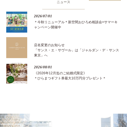
ニュース
2026/07/01
＊今秋リニューアル＊新空間おひろめ相談会×サマーキ
ャンペーン開催中
店名変更のお知らせ
「サンス・エ・サヴール」は「ジャルダン・デ・サンス
東京」へ
2026/08/01
《2026年12月迄のご結婚式限定》
＊ひらまつギフト券最大10万円分プレゼント＊