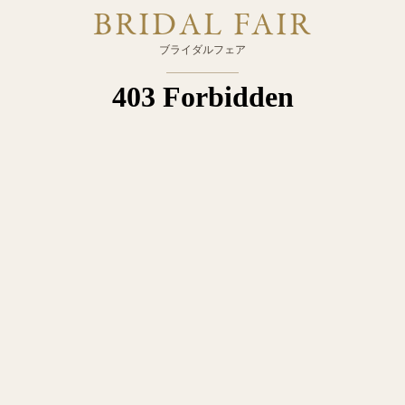
BRIDAL FAIR
ブライダルフェア