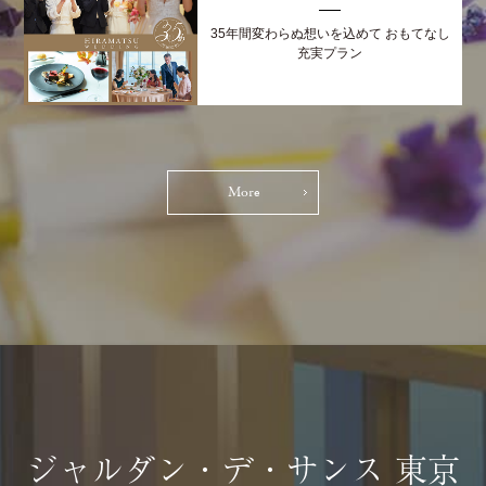
35年間変わらぬ想いを込めて おもてなし
充実プラン
More
ジャルダン・デ・サンス 東京