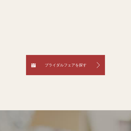
ブライダルフェアを探す