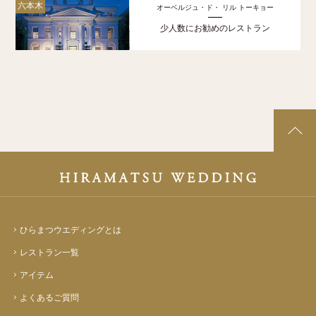
六本木
オーベルジュ・ド・ リル トーキョー
少人数にお勧めのレストラン
ひらまつウエディングとは
レストラン一覧
アイテム
よくあるご質問