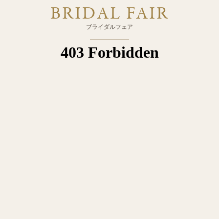
BRIDAL FAIR
ブライダルフェア