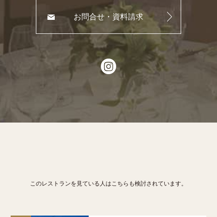
お問合せ・資料請求
このレストランを見ている人はこちらも検討されています。