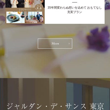
35年間変わらぬ想いを込めて おもてなし
充実プラン
More
ジャルダン・デ・サンス 東京