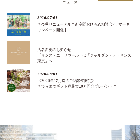
ニュース
2026/07/01
＊今秋リニューアル＊新空間おひろめ相談会×サマーキ
ャンペーン開催中
店名変更のお知らせ
「サンス・エ・サヴール」は「ジャルダン・デ・サンス
東京」へ
2026/08/01
《2026年12月迄のご結婚式限定》
＊ひらまつギフト券最大10万円分プレゼント＊