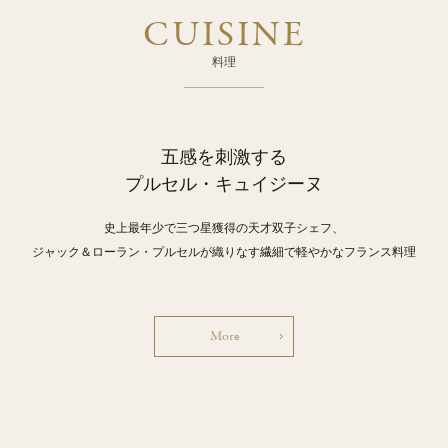
CUISINE
料理
五感を刺激する
プルセル・キュイジーヌ
史上最年少で三つ星獲得の天才双子シェフ、
ジャック＆ローラン・プルセルが織りなす繊細で軽やかなフランス料理
More