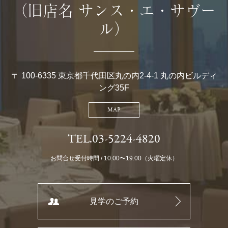
（旧店名 サンス・エ・サヴー
ル）
〒 100-6335 東京都千代田区丸の内2-4-1 丸の内ビルディ
ング35F
MAP
TEL.03-5224-4820
お問合せ受付時間 / 10:00〜19:00（火曜定休）
見学のご予約