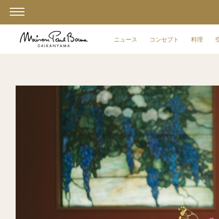
ニュース
コンセプト
料理