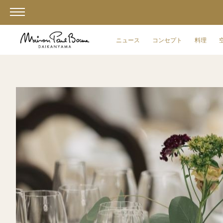
ニュース
コンセプト
料理