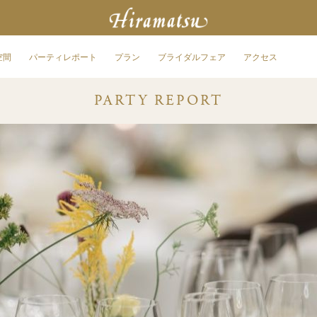
空間
パーティレポート
プラン
ブライダルフェア
アクセス
PARTY REPORT