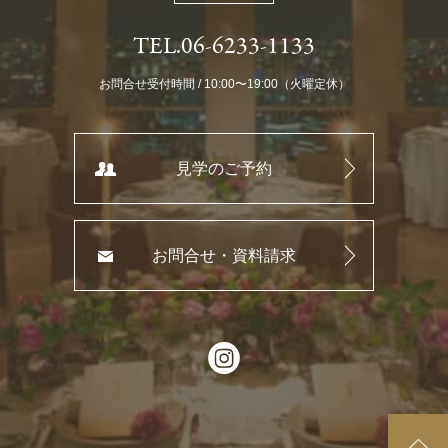
TEL.06-6233-1133
お問合せ受付時間 / 10:00〜19:00（火曜定休）
見学のご予約
お問合せ・資料請求