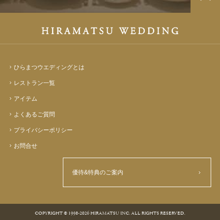
ひらまつウエディングとは
レストラン一覧
アイテム
よくあるご質問
プライバシーポリシー
お問合せ
優待&特典のご案内
COPYRIGHT © 1998-2026 HIRAMATSU INC. ALL RIGHTS RESERVED.