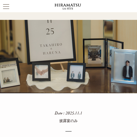
PARTY REPORT
Date : 2025.11.1
披露宴のみ