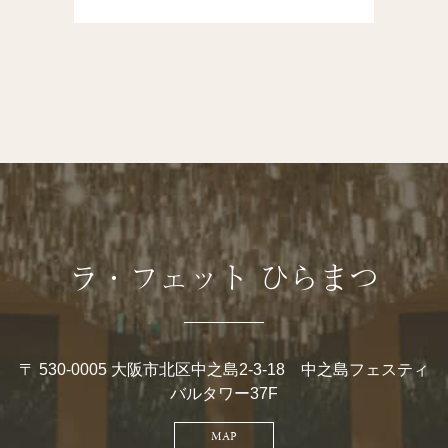
ラ・フェット ひらまつ
〒 530-0005 大阪市北区中之島2-3-18 中之島フェスティ
バルタワー37F
MAP