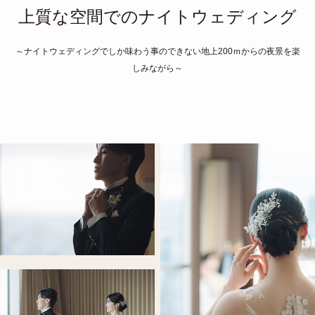
上質な空間でのナイトウェディング
～ナイトウェディングでしか味わう事のできない地上200ｍからの夜景を楽
しみながら～