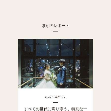
ほかのレポート
Date : 2025. 11.
すべての世代に寄り添う、特別な一