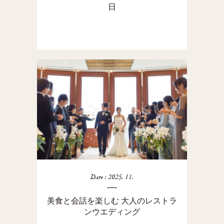
日
Date : 2025. 11.
美食と会話を楽しむ 大人のレストラ
ンウエディング