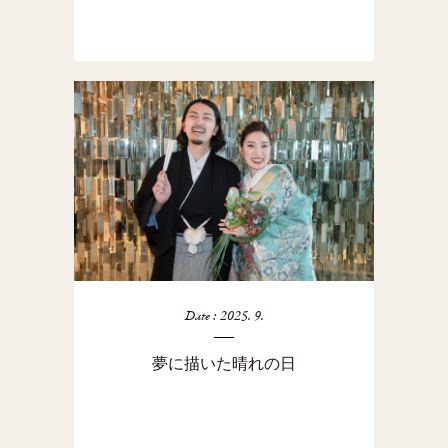
Date : 2025. 9.
夢に描いた晴れの日