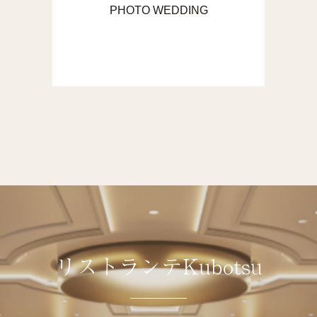
PHOTO WEDDING
リストランテKubotsu