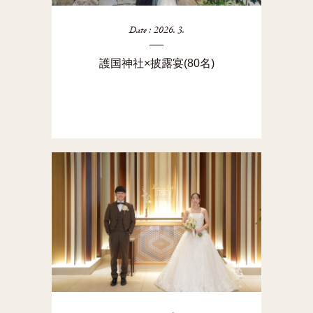
Date : 2026. 3.
護国神社×披露宴(80名)