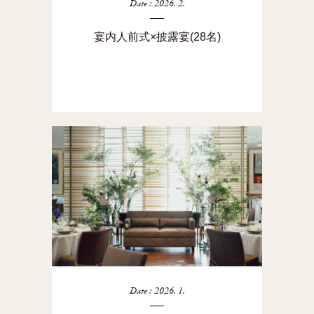
Date : 2026. 2.
宴内人前式×披露宴(28名)
Date : 2026. 1.