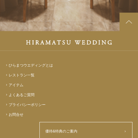
ひらまつウエディングとは
レストラン一覧
アイテム
よくあるご質問
プライバシーポリシー
お問合せ
優待&特典のご案内