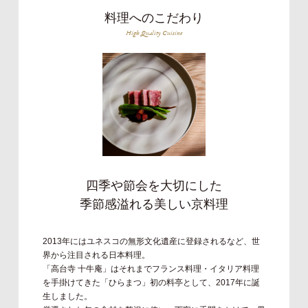
料理へのこだわり
High Quality Cuisine
四季や節会を大切にした
季節感溢れる美しい京料理
2013年にはユネスコの無形文化遺産に登録されるなど、世
界から注目される日本料理。
「高台寺 十牛庵」はそれまでフランス料理・イタリア料理
を手掛けてきた「ひらまつ」初の料亭として、2017年に誕
生しました。