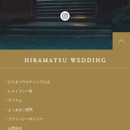
ひらまつウエディングとは
レストラン一覧
アイテム
よくあるご質問
プライバシーポリシー
お問合せ