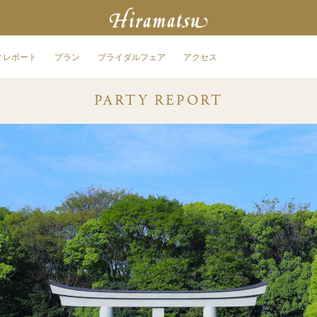
ィレポート
プラン
ブライダルフェア
アクセス
PARTY REPORT