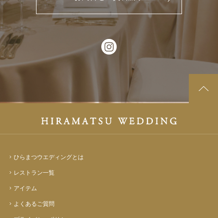
ひらまつウエディングとは
レストラン一覧
アイテム
よくあるご質問