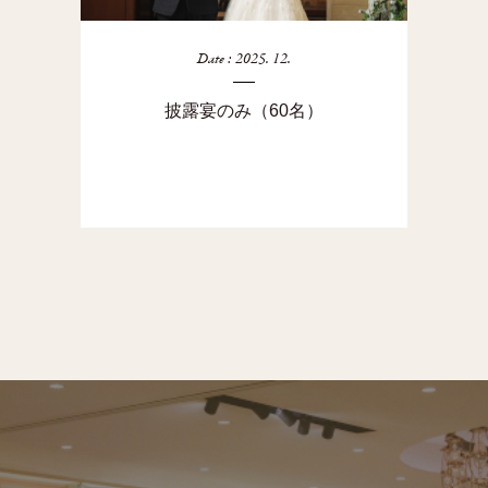
Date : 2025. 12.
披露宴のみ（60名）