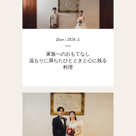
Date : 2026. 3.
家族へのおもてなし
温もりに満ちたひとときと心に残る
料理