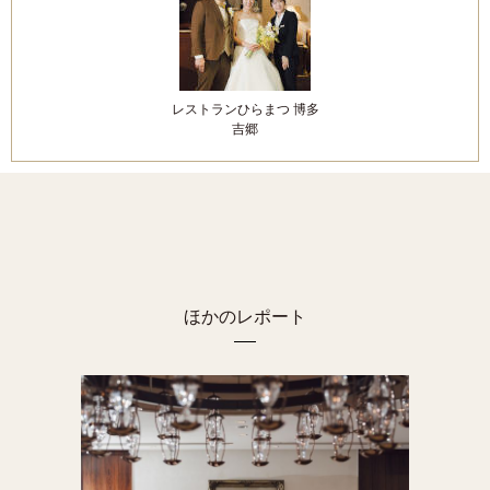
レストランひらまつ 博多
吉郷
ほかのレポート