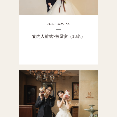
Date : 2025. 12.
宴内人前式×披露宴（13名）