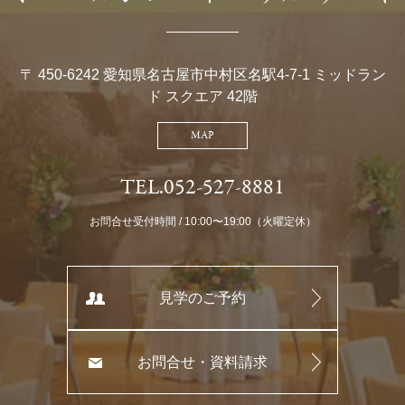
〒 450-6242 愛知県名古屋市中村区名駅4-7-1 ミッドラン
ド スクエア 42階
MAP
TEL.052-527-8881
お問合せ受付時間 / 10:00〜19:00（火曜定休）
見学のご予約
お問合せ・資料請求