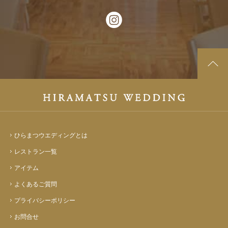
ひらまつウエディングとは
レストラン一覧
アイテム
よくあるご質問
プライバシーポリシー
お問合せ