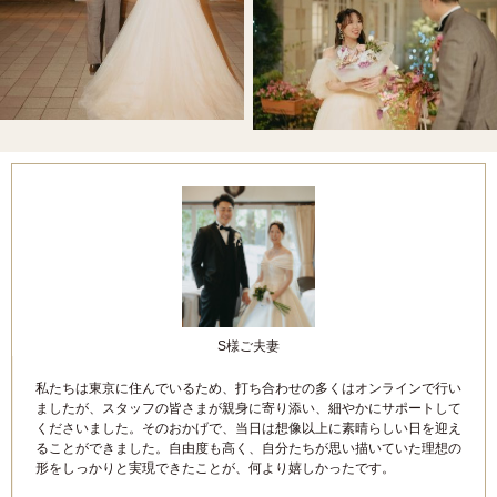
S様ご夫妻
私たちは東京に住んでいるため、打ち合わせの多くはオンラインで行い
ましたが、スタッフの皆さまが親身に寄り添い、細やかにサポートして
くださいました。そのおかげで、当日は想像以上に素晴らしい日を迎え
ることができました。自由度も高く、自分たちが思い描いていた理想の
形をしっかりと実現できたことが、何より嬉しかったです。