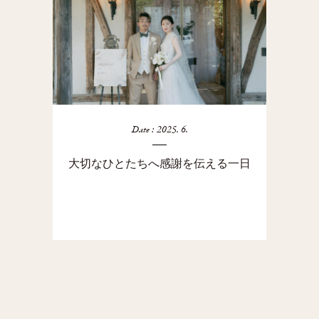
Date : 2025. 6.
大切なひとたちへ感謝を伝える一日