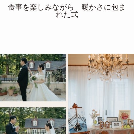
食事を楽しみながら 暖かさに包ま
れた式