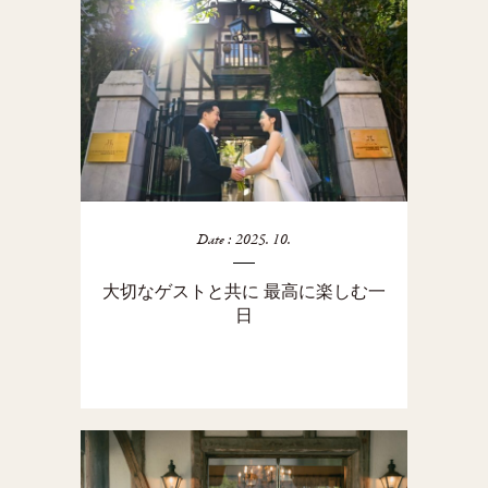
Date : 2025. 10.
大切なゲストと共に 最高に楽しむ一
日