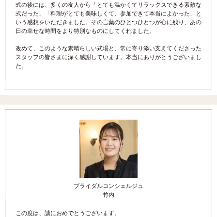
式の後には、多くの友人から「とても温かくてリラックスできる素敵な
式だった」「料理がとても美味しくて、参加できて本当によかった」と
いう感想をいただきました。その言葉のひとつひとつが心に残り、あの
日の幸せな時間をより特別なものにしてくれました。
改めて、このような素晴らしい式場と、常に寄り添い支えてくださった
スタッフの皆さまに深く感謝しています。本当にありがとうございまし
た。
ブライダルコンシェルジュ
竹内
この度は、誠におめでとうございます。