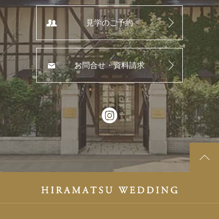
見学のご予約
お問合せ・資料請求