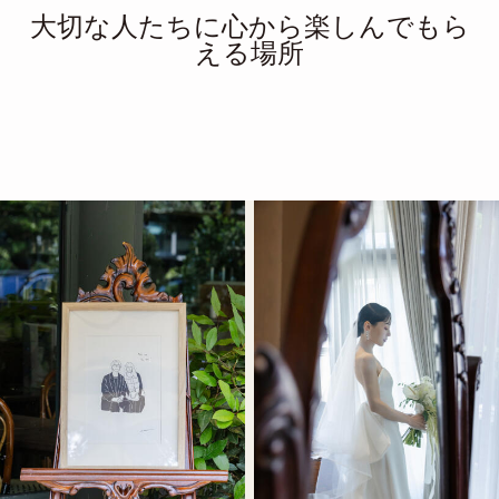
大切な人たちに心から楽しんでもら
える場所