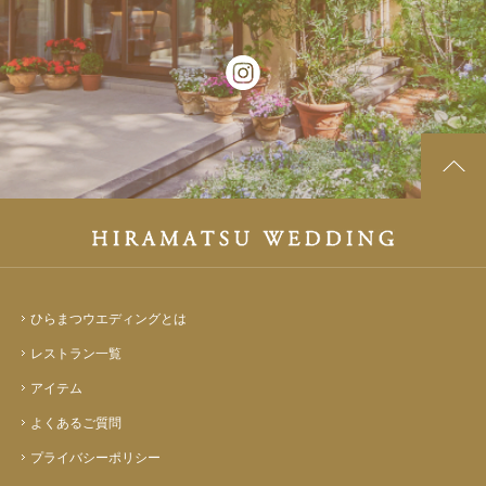
ひらまつウエディングとは
レストラン一覧
アイテム
よくあるご質問
プライバシーポリシー