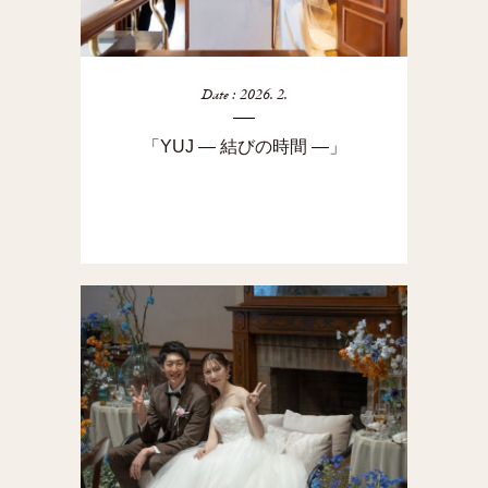
Date : 2026. 2.
「YUJ ― 結びの時間 ―」