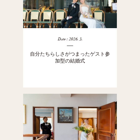
Date : 2026. 3.
自分たちらしさがつまったゲスト参
加型の結婚式