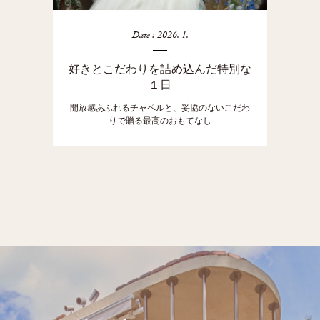
Date : 2026. 1.
好きとこだわりを詰め込んだ特別な
１日
開放感あふれるチャペルと、妥協のないこだわ
りで贈る最高のおもてなし