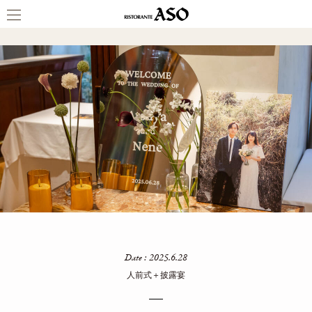
PARTY REPORT
Date : 2025.6.28
人前式＋披露宴