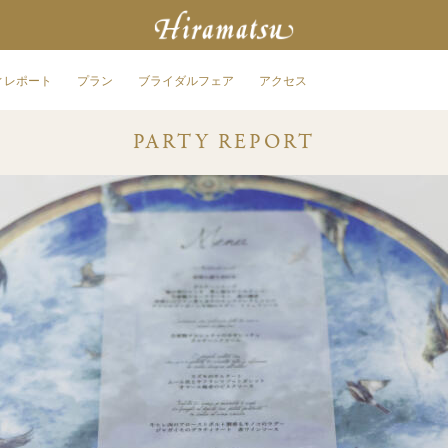
ィレポート
プラン
ブライダルフェア
アクセス
PARTY REPORT